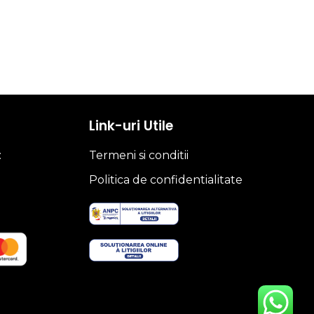
Link-uri Utile
:
Termeni si conditii
Politica de confidentialitate