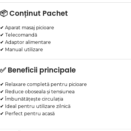
📦 Conținut Pachet
✔ Aparat masaj picioare
✔ Telecomandă
✔ Adaptor alimentare
✔ Manual utilizare
✅ Beneficii principale
✔ Relaxare completă pentru picioare
✔ Reduce oboseala și tensiunea
✔ Îmbunătățește circulația
✔ Ideal pentru utilizare zilnică
✔ Perfect pentru acasă