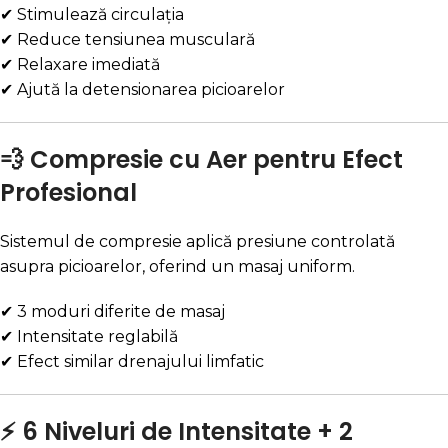
✔ Stimulează circulația
✔ Reduce tensiunea musculară
✔ Relaxare imediată
✔ Ajută la detensionarea picioarelor
💨 Compresie cu Aer pentru Efect
Profesional
Sistemul de compresie aplică presiune controlată
asupra picioarelor, oferind un masaj uniform.
✔ 3 moduri diferite de masaj
✔ Intensitate reglabilă
✔ Efect similar drenajului limfatic
⚡ 6 Niveluri de Intensitate + 2