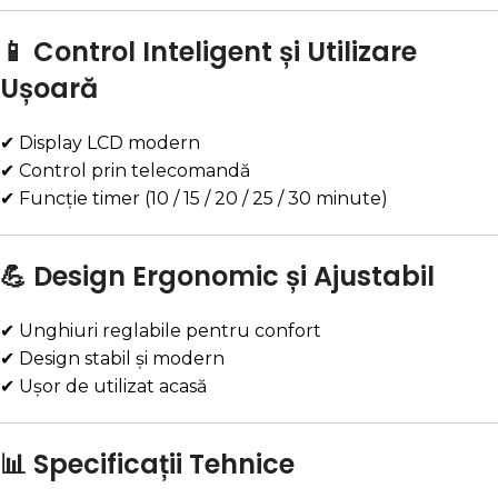
📱 Control Inteligent și Utilizare
Ușoară
✔ Display LCD modern
✔ Control prin telecomandă
✔ Funcție timer (10 / 15 / 20 / 25 / 30 minute)
💪 Design Ergonomic și Ajustabil
✔ Unghiuri reglabile pentru confort
✔ Design stabil și modern
✔ Ușor de utilizat acasă
📊 Specificații Tehnice