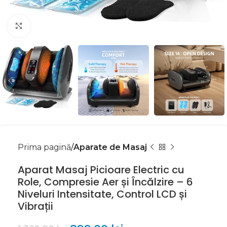
Mărește imaginea
Prima pagină
Aparate de Masaj
Aparat Masaj Picioare Electric cu
Role, Compresie Aer și Încălzire – 6
Niveluri Intensitate, Control LCD și
Vibrații