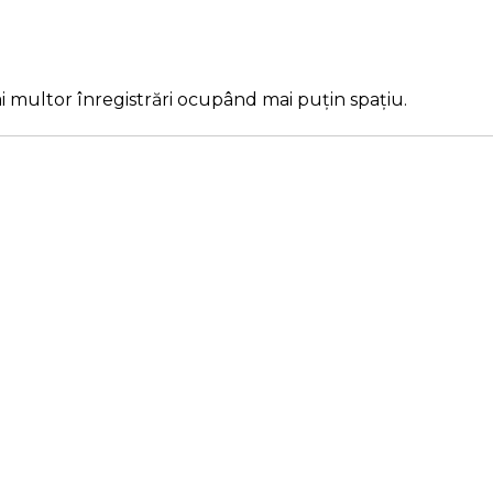
 multor înregistrări ocupând mai puțin spațiu.