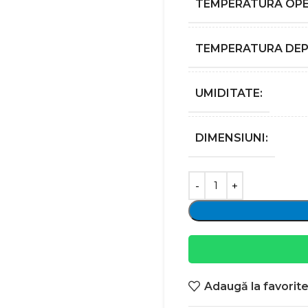
TEMPERATURA OPE
TEMPERATURA DEP
UMIDITATE:
DIMENSIUNI:
Adaugă la favorit