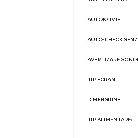
AUTONOMIE:
AUTO-CHECK SENZ
AVERTIZARE SONOR
TIP ECRAN:
DIMENSIUNE:
TIP ALIMENTARE: