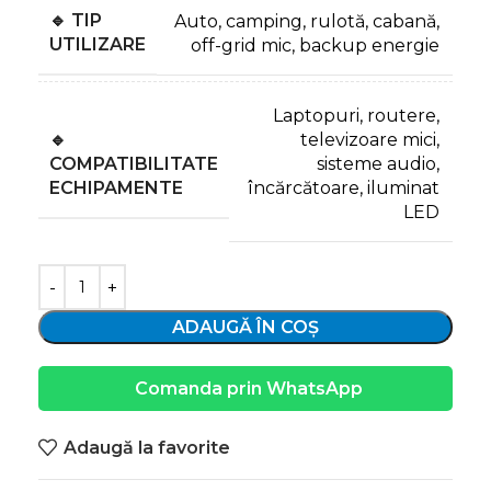
🔹 TIP
Auto, camping, rulotă, cabană,
UTILIZARE
off-grid mic, backup energie
Laptopuri, routere,
🔹
televizoare mici,
COMPATIBILITATE
sisteme audio,
ECHIPAMENTE
încărcătoare, iluminat
LED
ADAUGĂ ÎN COȘ
Comanda prin WhatsApp
Adaugă la favorite