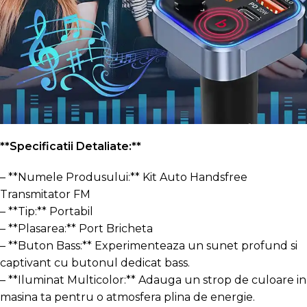
**Specificatii Detaliate:**
– **Numele Produsului:** Kit Auto Handsfree
Transmitator FM
– **Tip:** Portabil
– **Plasarea:** Port Bricheta
– **Buton Bass:** Experimenteaza un sunet profund si
captivant cu butonul dedicat bass.
– **Iluminat Multicolor:** Adauga un strop de culoare in
masina ta pentru o atmosfera plina de energie.