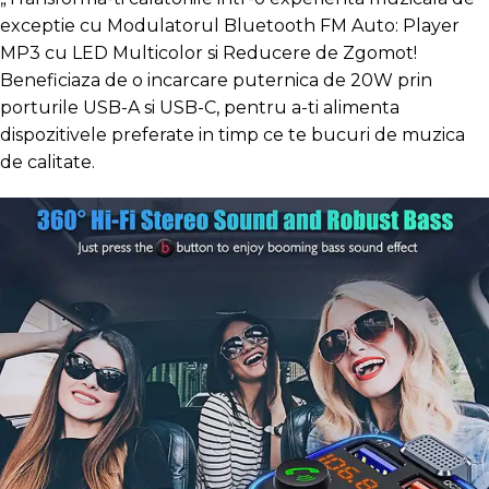
exceptie cu Modulatorul Bluetooth FM Auto: Player
MP3 cu LED Multicolor si Reducere de Zgomot!
Beneficiaza de o incarcare puternica de 20W prin
porturile USB-A si USB-C, pentru a-ti alimenta
dispozitivele preferate in timp ce te bucuri de muzica
de calitate.