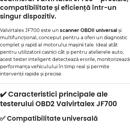
compatibilitate și eficiență într-un
singur dispozitiv.
Valvirtalex JF700 este un
scanner OBDII universal
și
multifuncțional, conceput pentru a oferi un diagnostic
complet și rapid al motorului mașinii tale. Ideal atât
pentru utilizatorii casnici cât și pentru atelierele auto,
acest tester inteligent detectează erorile, monitorizează
performanța vehiculului în timp real și permite
intervenții rapide și precise.
✔️ Caracteristici principale ale
testerului OBD2 Valvirtalex JF700
✅
Compatibilitate universală