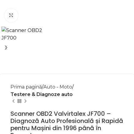
Mărește imaginea
Prima pagină
Auto - Moto
Testere & Diagnoze auto
Scanner OBD2 Valvirtalex JF700 –
Diagnoză Auto Profesională și Rapidă
pentru Mașini din 1996 până în