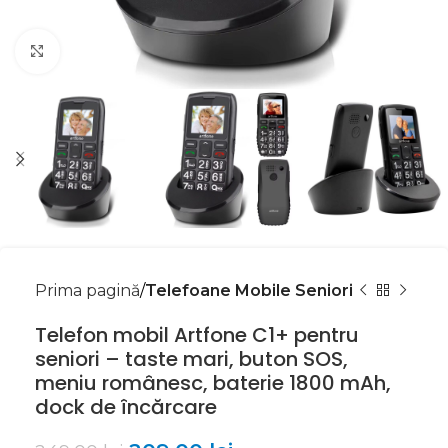
Mărește imaginea
Prima pagină
Telefoane Mobile Seniori
Telefon mobil Artfone C1+ pentru
seniori – taste mari, buton SOS,
meniu românesc, baterie 1800 mAh,
dock de încărcare