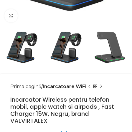
Mărește imaginea
Prima pagină
Incarcatoare WiFi
Incarcator Wireless pentru telefon
mobil, apple watch si airpods , Fast
Charger 15W, Negru, brand
VALVIRTALEX