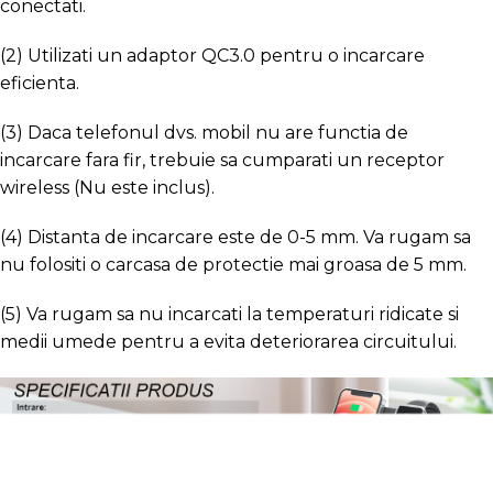
conectati.
(2) Utilizati un adaptor QC3.0 pentru o incarcare
eficienta.
(3) Daca telefonul dvs. mobil nu are functia de
incarcare fara fir, trebuie sa cumparati un receptor
wireless (Nu este inclus).
(4) Distanta de incarcare este de 0-5 mm. Va rugam sa
nu folositi o carcasa de protectie mai groasa de 5 mm.
(5) Va rugam sa nu incarcati la temperaturi ridicate si
medii umede pentru a evita deteriorarea circuitului.