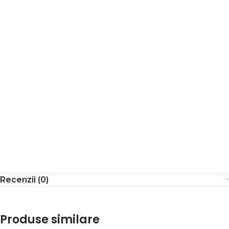
Recenzii (0)
Produse similare