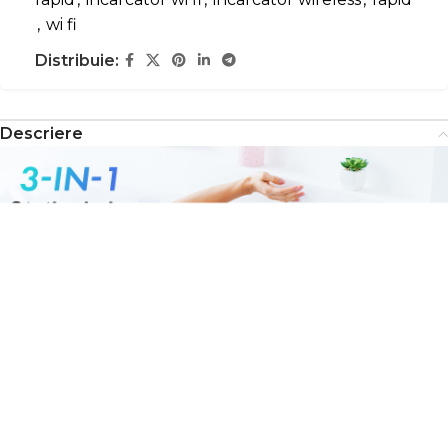
,
wi fi
Distribuie:
Descriere