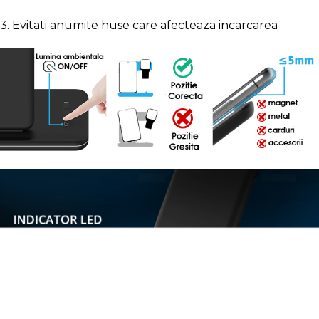
3. Evitati anumite huse care afecteaza incarcarea